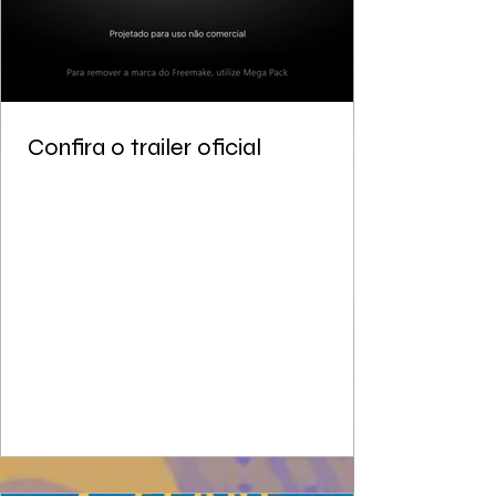
Confira o trailer oficial