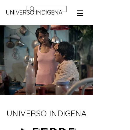
UNIVERSO INDIGENA
UNIVERSO INDIGENA