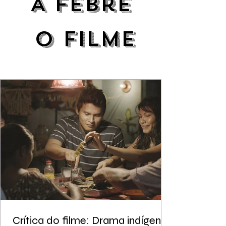
A Febre
o
filme
Crítica do filme: Drama indígena