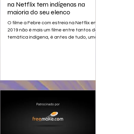
na Netflix tem indígenas na
maioria do seu elenco
O filme a Febre com estreia na Netflix em
2019 não é mais um filme entre tantos de
temática indígena, é antes de tudo, uma
produção de...