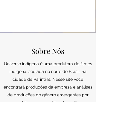
Sobre Nós
Universo indígena é uma produtora de filmes
indigena, sediada no norte do Brasil, na
cidade de Parintins. Nesse site você
encontrará produções da empresa e análises
de produções do gênero emergentes por
produtores amazonidas da região.
Saiba mais...